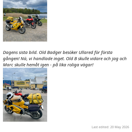
Dagens sista bild. Old Badger besöker Ullared för första
gången! Nä, vi handlade inget. Old B skulle vidare och jag och
Marc skulle hemåt igen - på lika roliga vägar!
Last edited:
20 May 2026