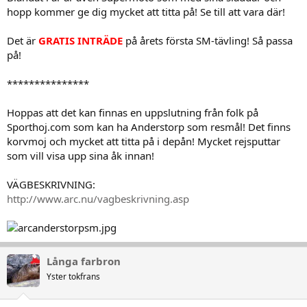
hopp kommer ge dig mycket att titta på! Se till att vara där!
Det är
GRATIS INTRÄDE
på årets första SM-tävling! Så passa
på!
***************
Hoppas att det kan finnas en uppslutning från folk på
Sporthoj.com som kan ha Anderstorp som resmål! Det finns
korvmoj och mycket att titta på i depån! Mycket rejsputtar
som vill visa upp sina åk innan!
VÄGBESKRIVNING:
http://www.arc.nu/vagbeskrivning.asp
Långa farbron
Yster tokfrans