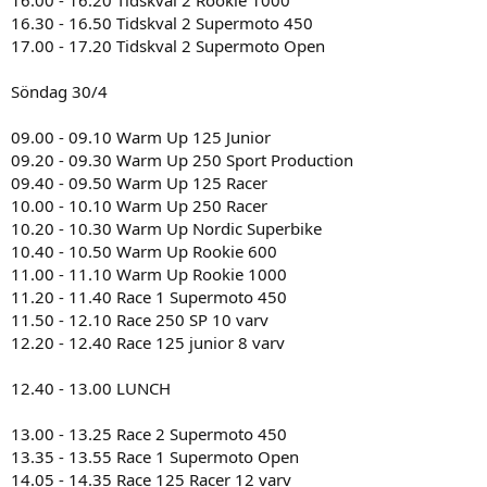
16.30 - 16.50 Tidskval 2 Supermoto 450
17.00 - 17.20 Tidskval 2 Supermoto Open
Söndag 30/4
09.00 - 09.10 Warm Up 125 Junior
09.20 - 09.30 Warm Up 250 Sport Production
09.40 - 09.50 Warm Up 125 Racer
10.00 - 10.10 Warm Up 250 Racer
10.20 - 10.30 Warm Up Nordic Superbike
10.40 - 10.50 Warm Up Rookie 600
11.00 - 11.10 Warm Up Rookie 1000
11.20 - 11.40 Race 1 Supermoto 450
11.50 - 12.10 Race 250 SP 10 varv
12.20 - 12.40 Race 125 junior 8 varv
12.40 - 13.00 LUNCH
13.00 - 13.25 Race 2 Supermoto 450
13.35 - 13.55 Race 1 Supermoto Open
14.05 - 14.35 Race 125 Racer 12 varv