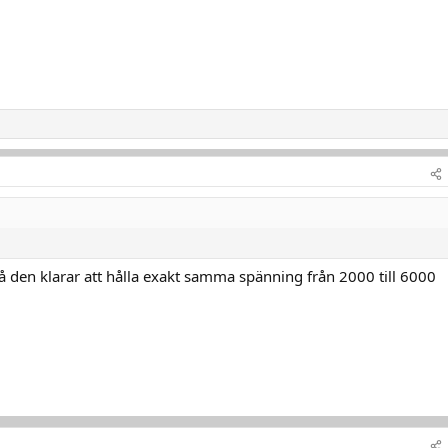
då den klarar att hålla exakt samma spänning från 2000 till 6000