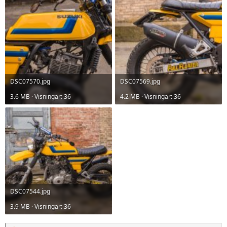
DSC07570.jpg
DSC07569.jpg
3.6 MB · Visningar: 36
4.2 MB · Visningar: 36
DSC07544.jpg
3.9 MB · Visningar: 36