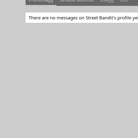
There are no messages on Street Bandit's profile ye