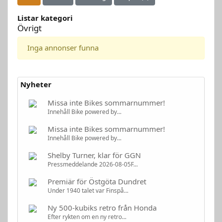
Listar kategori
Övrigt
Inga annonser funna
Nyheter
Missa inte Bikes sommarnummer!
Innehåll Bike powered by...
Missa inte Bikes sommarnummer!
Innehåll Bike powered by...
Shelby Turner, klar för GGN
Pressmeddelande 2026-08-05F...
Premiär för Östgöta Dundret
Under 1940 talet var Finspå...
Ny 500-kubiks retro från Honda
Efter rykten om en ny retro...