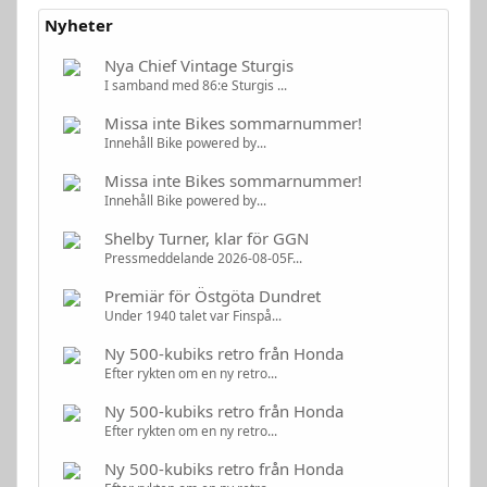
Nyheter
Nya Chief Vintage Sturgis
I samband med 86:e Sturgis ...
Missa inte Bikes sommarnummer!
Innehåll Bike powered by...
Missa inte Bikes sommarnummer!
Innehåll Bike powered by...
Shelby Turner, klar för GGN
Pressmeddelande 2026-08-05F...
Premiär för Östgöta Dundret
Under 1940 talet var Finspå...
Ny 500-kubiks retro från Honda
Efter rykten om en ny retro...
Ny 500-kubiks retro från Honda
Efter rykten om en ny retro...
Ny 500-kubiks retro från Honda