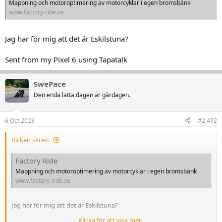
Mappning och motoroptimering av motorcyklar i egen bromsbänk
www.factory-ride.se
Jag har för mig att det är Eskilstuna?
Sent from my Pixel 6 using Tapatalk
SwePace
Den enda lätta dagen är gårdagen.
6 Oct 2023
#2,472
Ricken skrev:
Factory Ride
Mappning och motoroptimering av motorcyklar i egen bromsbänk
www.factory-ride.se
Jag har för mig att det är Eskilstuna?
Klicka för att visa mer...