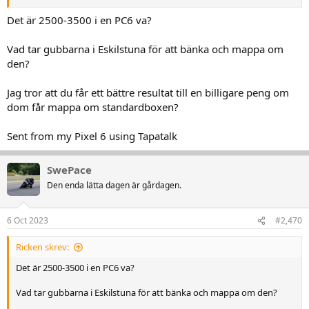
Det är 2500-3500 i en PC6 va?
Vad tar gubbarna i Eskilstuna för att bänka och mappa om
den?
Jag tror att du får ett bättre resultat till en billigare peng om
dom får mappa om standardboxen?
Sent from my Pixel 6 using Tapatalk
SwePace
Den enda lätta dagen är gårdagen.
6 Oct 2023
#2,470
Ricken skrev:
Det är 2500-3500 i en PC6 va?
Vad tar gubbarna i Eskilstuna för att bänka och mappa om den?