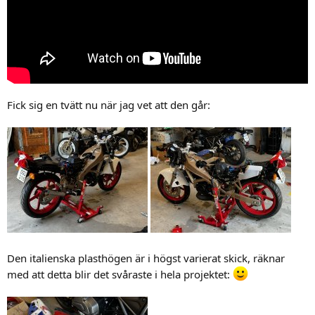
Fick sig en tvätt nu när jag vet att den går:
Den italienska plasthögen är i högst varierat skick, räknar
med att detta blir det svåraste i hela projektet: