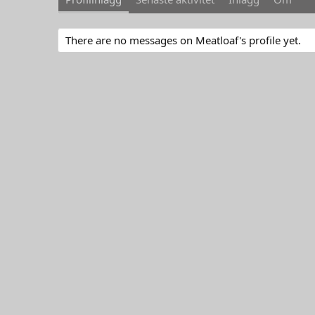
There are no messages on Meatloaf's profile yet.