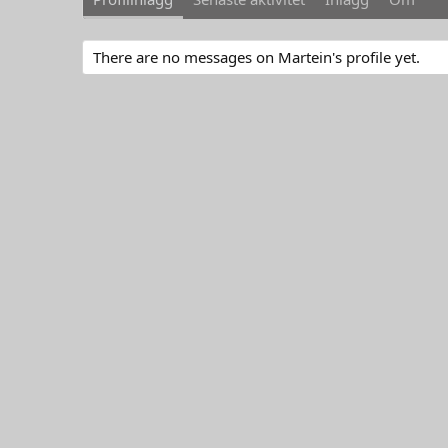
There are no messages on Martein's profile yet.