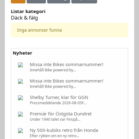
Listar kategori
Däck & fälg
Inga annonser funna
Nyheter
Missa inte Bikes sommarnummer!
Innehåll Bike powered by...
Missa inte Bikes sommarnummer!
Innehåll Bike powered by...
Shelby Turner, klar för GGN
Pressmeddelande 2026-08-05F...
Premiär för Östgöta Dundret
Under 1940 talet var Finspå...
Ny 500-kubiks retro från Honda
Efter rykten om en ny retro...