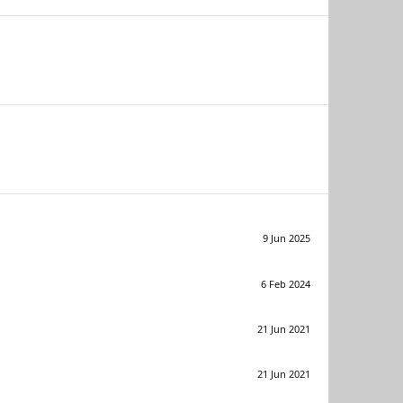
9 Jun 2025
6 Feb 2024
21 Jun 2021
21 Jun 2021