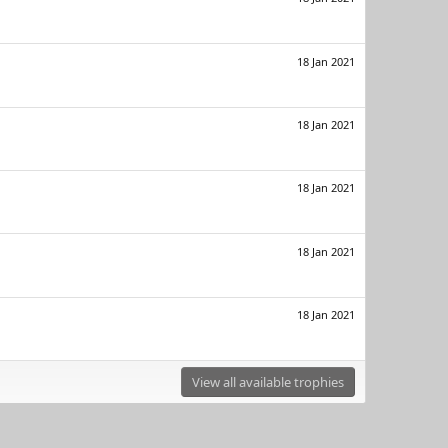
18 Jan 2021
18 Jan 2021
18 Jan 2021
18 Jan 2021
18 Jan 2021
View all available trophies