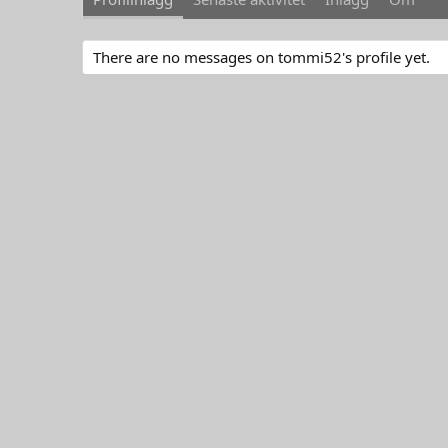
There are no messages on tommi52's profile yet.