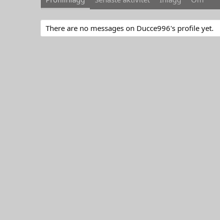
There are no messages on Ducce996's profile yet.